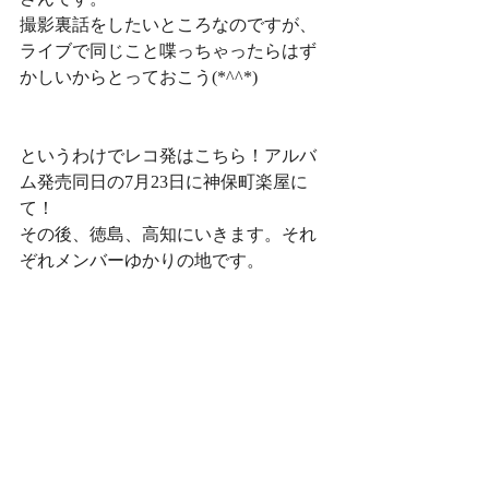
撮影裏話をしたいところなのですが、
ライブで同じこと喋っちゃったらはず
かしいからとっておこう(*^^*)
というわけでレコ発はこちら！アルバ
ム発売同日の7月23日に神保町楽屋に
て！
その後、徳島、高知にいきます。それ
ぞれメンバーゆかりの地です。