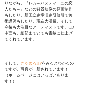
りながら、『1789～バスティーユの恋
人たち～』などの背景映像の原画制作
もしたり、新国立劇場演劇研修所で美
術講師もしたり、現在大活躍、そして
今後も大注目なアーティストです。CD
中面も、細部までとても素敵に仕上げ
てくれています。
そして、
きゃめるHP
をみるとわかるの
ですが、写真が一新されています！
（ホームページにはいっぱいありま
す！）