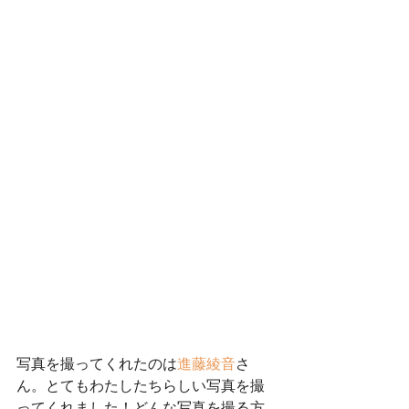
写真を撮ってくれたのは
進藤綾音
さ
ん。とてもわたしたちらしい写真を撮
ってくれました！どんな写真を撮る方