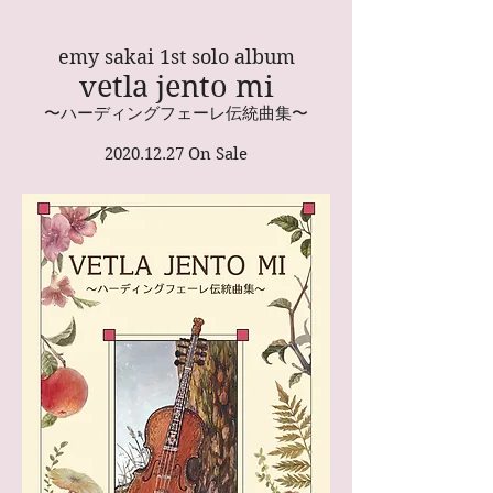
emy sakai 1st solo album
vetla jento mi
​〜ハーディングフェーレ伝統曲集〜
2020.12.27
On Sale