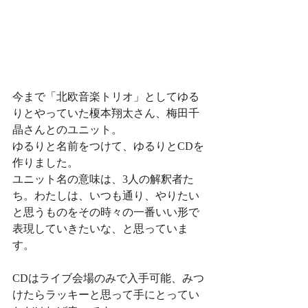
今まで「北欧音楽トリオ」としてゆる
りとやっていた榎本翔太さん、梅田千
晶さんとのユニット。
ゆるりと名前をつけて、ゆるりとCDを
作りました。
ユニット名の意味は、3人の解釈者た
ち。わたしは、いつも通り、やりたい
と思うものをその時々の一番いい形で
表現していきたいな、と思っていま
す。
CDはライブ会場のみで入手可能、みつ
けたらラッキーと思って手にとってい